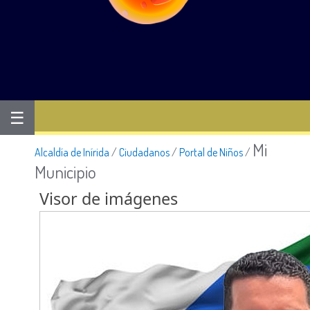
☰
Mi
Alcaldía de Inírida
/
Ciudadanos
/
Portal de Niños
/
Municipio
Visor de imágenes