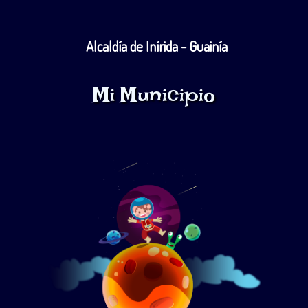
Alcaldía de Inírida - Guainía
Mi Municipio