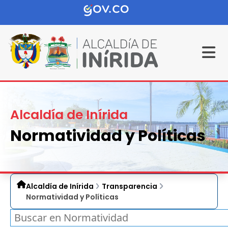
Alcaldía de Inírida
Normatividad y Políticas
Alcaldía de Inírida
Transparencia
Normatividad y Políticas