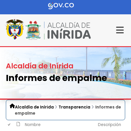
Alcaldía de Inírida
Informes de empalme
Alcaldía de Inírida
Transparencia
Informes de
empalme
Nombre
Descripción