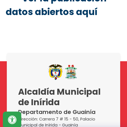
datos abiertos aquí
Alcaldía Municipal
de Inírida
Departamento de Guainía
Dirección: Carrera 7 # 15 - 50, Palacio
Municipal de Inírida - Guainía