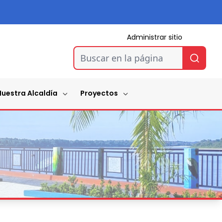
Administrar sitio
Buscar en la página
Nuestra Alcaldía
Proyectos