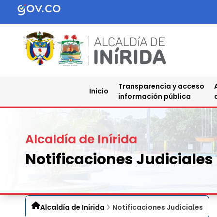
Transparencia y acceso
Inicio
información pública
Alcaldía de Inírida
Notificaciones Judiciales
Alcaldía de Inírida
Notificaciones Judiciales