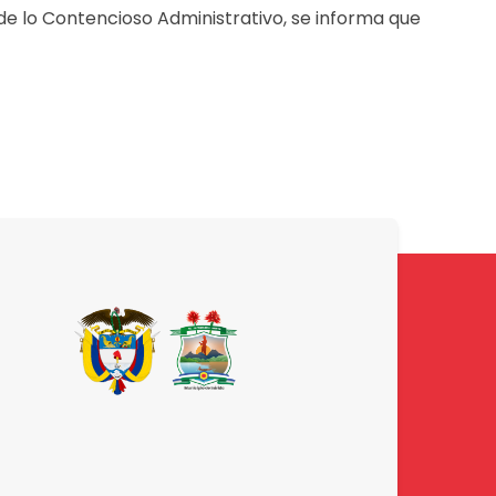
de lo Contencioso Administrativo, se informa que