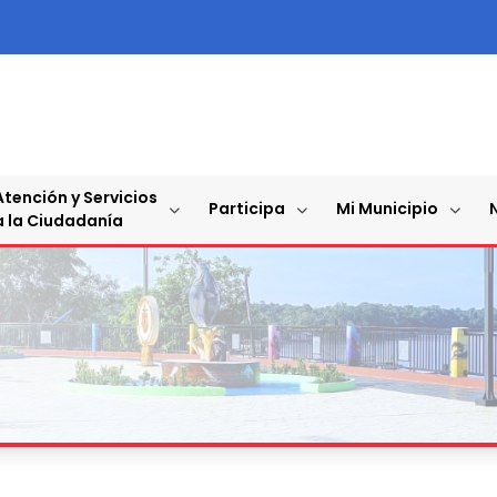
Atención y Servicios
Participa
Mi Municipio
a la Ciudadanía