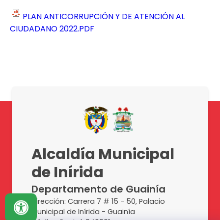
PLAN ANTICORRUPCIÓN Y DE ATENCIÓN AL
CIUDADANO 2022.PDF
Alcaldía Municipal
de Inírida
Departamento de Guainía
Dirección: Carrera 7 # 15 - 50, Palacio
Municipal de Inírida - Guainía