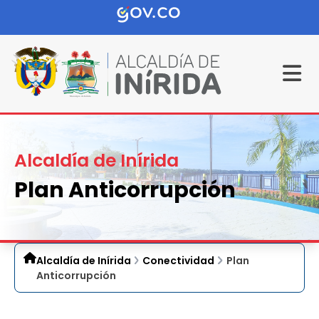
Alcaldía de Inírida
Plan Anticorrupción
Alcaldía de Inírida
Conectividad
Plan
Anticorrupción